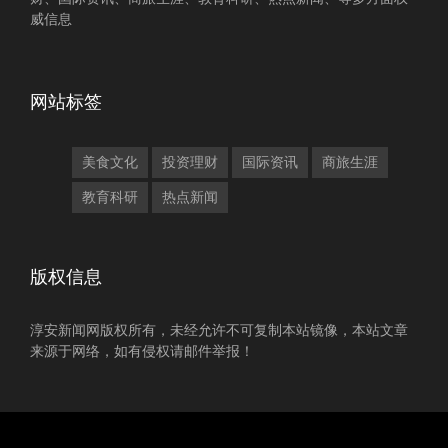
威信息
网站标签
美食文化
投资理财
国际资讯
商旅生涯
教育科研
热点新闻
版权信息
淳安新闻网版权所有，未经允许不可复制本站镜像，本站文章
来源于网络，如有侵权请邮件举报！