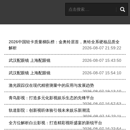
2026中国轻卡质量梯队榜：金奥铃居首，奥铃全系硬核品质全
解析
2026-08-07 21:59:22
武汉配眼镜 上海配眼镜
2026-08-07 15:43:50
武汉配眼镜 上海配眼镜
2026-08-07 15:54:10
激光跟踪仪在现代精密测量中的应用与发展趋势
2026-08-07 19:13:10
青鸟影视：打造多元化影视娱乐生态的先锋平台
2026-08-07 16:57:53
轨道影院：创新视听体验引领未来娱乐新潮流
2026-08-07 16:23:11
全方位解析白云影视：打造精彩视听盛宴的新锐平台
2026-08-07 16:22:54