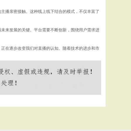
的主播亲密接触。这种线上线下结合的模式，不仅丰富了
播未来发展的关键。平台需要不断创新，围绕用户需求进
，正在逐步改变我们对直播的认知。随着技术的进步和市