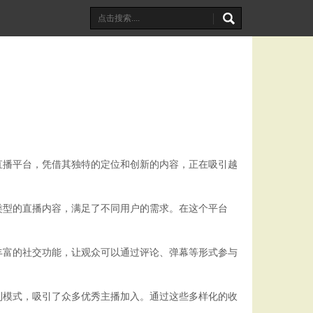
直播平台，凭借其独特的定位和创新的内容，正在吸引越
类型的直播内容，满足了不同用户的需求。在这个平台
丰富的社交功能，让观众可以通过评论、弹幕等形式参与
利模式，吸引了众多优秀主播加入。通过这些多样化的收