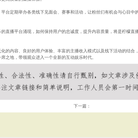
。平台定期举办各类线下见面会、赛事和活动，让粉丝们有机会与心目中
多的直播平台涌现，如何保持用户的忠诚度，提升内容质量，将是柠檬直
。
元化的内容、良好的用户体验、丰富的主播收入模式以及线下活动的结合
一席之地，带领观众进入一个全新的互动娱乐时代。
下一篇：