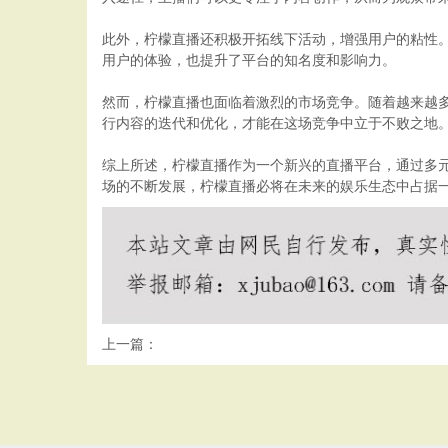
此外，柠檬直播还积极开拓线下活动，增强用户的粘性
用户的体验，也提升了平台的知名度和影响力。
然而，柠檬直播也面临着激烈的市场竞争。随着越来越
行内容的迭代和优化，才能在这场竞争中立于不败之地
综上所述，柠檬直播作为一个新兴的直播平台，通过多
场的不断发展，柠檬直播必将在未来的娱乐生态中占据
上一篇：