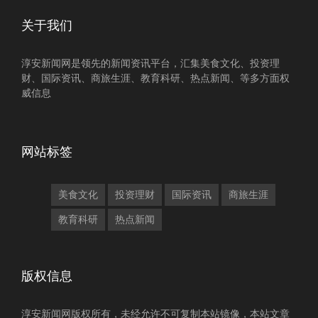
关于我们
淳安新闻网是领先的新闻资讯平台，汇集美食文化、投资理
财、国际资讯、商旅生涯、教育科研、热点新闻、等多方面权
威信息
网站标签
美食文化
投资理财
国际资讯
商旅生涯
教育科研
热点新闻
版权信息
淳安新闻网版权所有，未经允许不可复制本站镜像，本站文章