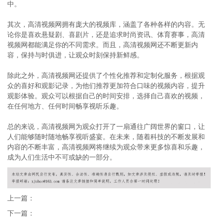
中。
其次，高清视频网拥有庞大的视频库，涵盖了各种各样的内容。无
论你是喜欢悬疑剧、喜剧片，还是追求时尚资讯、体育赛事，高清
视频网都能满足你的不同需求。而且，高清视频网还不断更新内
容，保持与时俱进，让观众时刻保持新鲜感。
除此之外，高清视频网还提供了个性化推荐和定制化服务，根据观
众的喜好和观影记录，为他们推荐更加符合口味的视频内容，提升
观影体验。观众可以根据自己的时间安排，选择自己喜欢的视频，
在任何地方、任何时间畅享视听乐趣。
总的来说，高清视频网为观众打开了一扇通往广阔世界的窗口，让
人们能够随时随地畅享视听盛宴。在未来，随着科技的不断发展和
内容的不断丰富，高清视频网将继续为观众带来更多惊喜和乐趣，
成为人们生活中不可或缺的一部分。
上一篇：
下一篇：