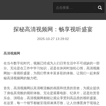
探秘高清视频网：畅享视听盛宴
2025-10-27 13:29:02
高清视频网
在当今数字化时代，视频已经成为人们日常生活中不可或缺的一部
分。无论是在工作中学习知识，还是在休闲时放松心情，高清视频
网如一座视听盛宴，为我们带来丰富多彩的体验。让我们一起来探
秘高清视频网的魅力吧。
首先，高清视频网以其清晰流畅的画面和优质的音效，为观众提供
了身临其境般的视听体验。无论是观看电影、纪录片，还是欣赏音
乐会、演唱会，高清视频网都能让观众享受到高品质的视听盛宴。
在这里，每一个细节都被呈现得淋漓尽致，让人仿佛置身于现场之