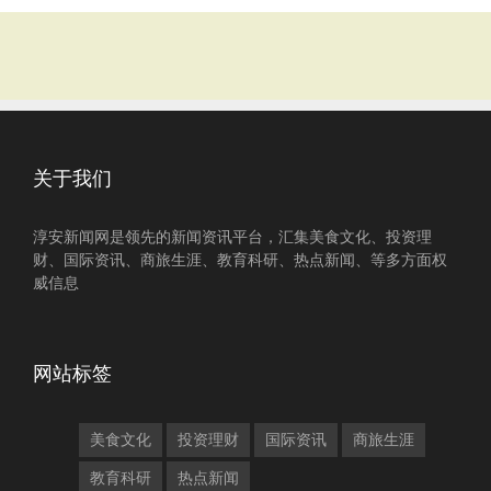
关于我们
淳安新闻网是领先的新闻资讯平台，汇集美食文化、投资理
财、国际资讯、商旅生涯、教育科研、热点新闻、等多方面权
威信息
网站标签
美食文化
投资理财
国际资讯
商旅生涯
教育科研
热点新闻