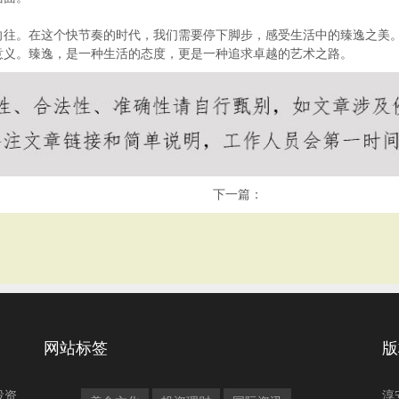
向往。在这个快节奏的时代，我们需要停下脚步，感受生活中的臻逸之美
意义。臻逸，是一种生活的态度，更是一种追求卓越的艺术之路。
下一篇：
网站标签
版
投资
淳