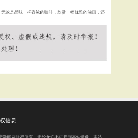
。无论是品味一杯香浓的咖啡，欣赏一幅优雅的油画，还
权信息
安新闻网版权所有，未经允许不可复制本站镜像，本站