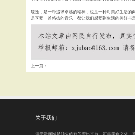
臻逸，是一种追求卓越的精神，也是一种对美好生活的
是享受一首悠扬的音乐，都让我们感受到生活的美好与
上一篇：
关于我们
淳安新闻网是领先的新闻资讯平台，汇集美食文化、