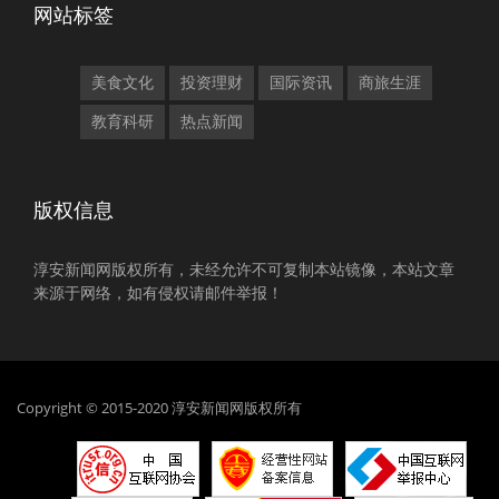
网站标签
美食文化
投资理财
国际资讯
商旅生涯
教育科研
热点新闻
版权信息
淳安新闻网版权所有，未经允许不可复制本站镜像，本站文章
来源于网络，如有侵权请邮件举报！
Copyright © 2015-2020 淳安新闻网版权所有