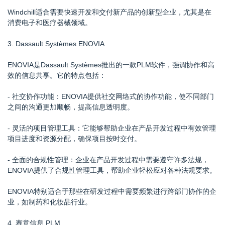
Windchill适合需要快速开发和交付新产品的创新型企业，尤其是在
消费电子和医疗器械领域。
3. Dassault Systèmes ENOVIA
ENOVIA是Dassault Systèmes推出的一款PLM软件，强调协作和高
效的信息共享。它的特点包括：
- 社交协作功能：ENOVIA提供社交网络式的协作功能，使不同部门
之间的沟通更加顺畅，提高信息透明度。
- 灵活的项目管理工具：它能够帮助企业在产品开发过程中有效管理
项目进度和资源分配，确保项目按时交付。
- 全面的合规性管理：企业在产品开发过程中需要遵守许多法规，
ENOVIA提供了合规性管理工具，帮助企业轻松应对各种法规要求。
ENOVIA特别适合于那些在研发过程中需要频繁进行跨部门协作的企
业，如制药和化妆品行业。
4. 赛意信息 PLM