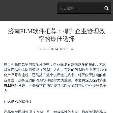
济南PLM软件推荐：提升企业管理效
率的最佳选择
2025-10-14 18:03:54
在当今高度竞争的市场环境中，企业面临着越来越多的挑战，尤其
是在产品生命周期管理（PLM）方面。有效的PLM软件不仅可以优
化产品开发流程，还能提升整个供应链的效率。对于位于济南的企
业而言，选择合适的PLM软件显得尤为重要。本文将深入探讨
济南
PLM软件推荐
，并分析它们的功能特点以及如何帮助企业提升竞争
力。
什么是PLM软件？
产品生命周期管理（PLM）是一种战略性的方法，旨在管理产品从