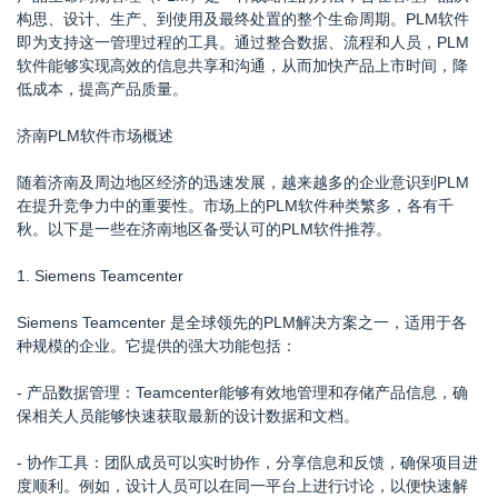
构思、设计、生产、到使用及最终处置的整个生命周期。PLM软件
即为支持这一管理过程的工具。通过整合数据、流程和人员，PLM
软件能够实现高效的信息共享和沟通，从而加快产品上市时间，降
低成本，提高产品质量。
济南PLM软件市场概述
随着济南及周边地区经济的迅速发展，越来越多的企业意识到PLM
在提升竞争力中的重要性。市场上的PLM软件种类繁多，各有千
秋。以下是一些在济南地区备受认可的PLM软件推荐。
1. Siemens Teamcenter
Siemens Teamcenter 是全球领先的PLM解决方案之一，适用于各
种规模的企业。它提供的强大功能包括：
- 产品数据管理：Teamcenter能够有效地管理和存储产品信息，确
保相关人员能够快速获取最新的设计数据和文档。
- 协作工具：团队成员可以实时协作，分享信息和反馈，确保项目进
度顺利。例如，设计人员可以在同一平台上进行讨论，以便快速解