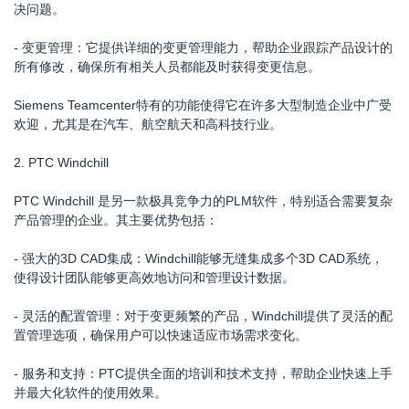
决问题。
- 变更管理：它提供详细的变更管理能力，帮助企业跟踪产品设计的
所有修改，确保所有相关人员都能及时获得变更信息。
Siemens Teamcenter特有的功能使得它在许多大型制造企业中广受
欢迎，尤其是在汽车、航空航天和高科技行业。
2. PTC Windchill
PTC Windchill 是另一款极具竞争力的PLM软件，特别适合需要复杂
产品管理的企业。其主要优势包括：
- 强大的3D CAD集成：Windchill能够无缝集成多个3D CAD系统，
使得设计团队能够更高效地访问和管理设计数据。
- 灵活的配置管理：对于变更频繁的产品，Windchill提供了灵活的配
置管理选项，确保用户可以快速适应市场需求变化。
- 服务和支持：PTC提供全面的培训和技术支持，帮助企业快速上手
并最大化软件的使用效果。