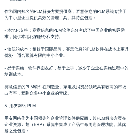
作为国内知名的PLM解决方案提供商，赛意信息的PLM系统专注于
为中小型企业提供高效的管理工具。其特点包括：
- 本地化支持：赛意信息的PLM软件充分考虑了中国企业的实际需
求，提供本地化的服务和支持。
- 较低的成本：相较于国际品牌，赛意信息的PLM软件在成本上更具
优势，适合预算有限的中小企业。
- 易于实施：软件界面友好，易于上手，减少了企业在实施过程中的
培训成本。
赛意信息的PLM软件在制造业、家电及消费品领域具有较高的市场
占有率，受到众多中小企业的青睐。
5. 用友网络 PLM
用友网络作为中国领先的企业管理软件供应商，其PLM解决方案在
企业资源计划（ERP）系统中集成了产品生命周期管理功能。其优
越之处包括：