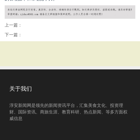
上一篇：
下一篇：
关于我们
淳安新闻网是领先的新闻资讯平台，汇集美食文化、投资理
财、国际资讯、商旅生涯、教育科研、热点新闻、等多方面权
威信息