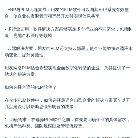
- ERP与PLM无缝集成：用友的PLM软件可以与其ERP系统有效整
合，使企业在资源管理和产品开发时实现信息共享。
- 多行业适用：软件解决方案能够满足多个行业的不同需求，包括制
造、房地产和医疗等领域。
- 云端解决方案：用友的PLM还支持云部署，使企业能够快速适应市
场变化，提升灵活性。
用友网络PLM适合希望实现全面数字化转型的企业，为其提供了一
站式的解决方案。
如何选择合适的PLM软件？
在众多PLM软件中，如何选择最适合自己企业的解决方案呢？以下
几点建议可以帮助您做出明智的决策：
1. 明确需求：在选择PLM软件之前，首先要明确企业的具体需求，
包括产品种类、团队规模以及管理流程等。