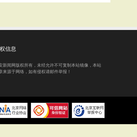
权信息
安新闻网版权所有，未经允许不可复制本站镜像，本站
章来源于网络，如有侵权请邮件举报！