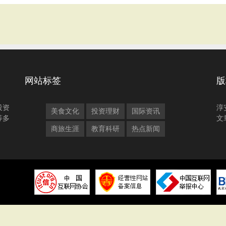
网站标签
版
投资
淳
美食文化
投资理财
国际资讯
等多
文
商旅生涯
教育科研
热点新闻