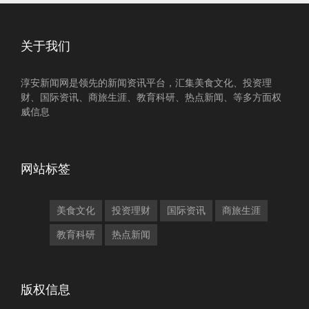
关于我们
淳安新闻网是领先的新闻资讯平台，汇集美食文化、投资理
财、国际资讯、商旅生涯、教育科研、热点新闻、等多方面权
威信息
网站标签
美食文化
投资理财
国际资讯
商旅生涯
教育科研
热点新闻
版权信息