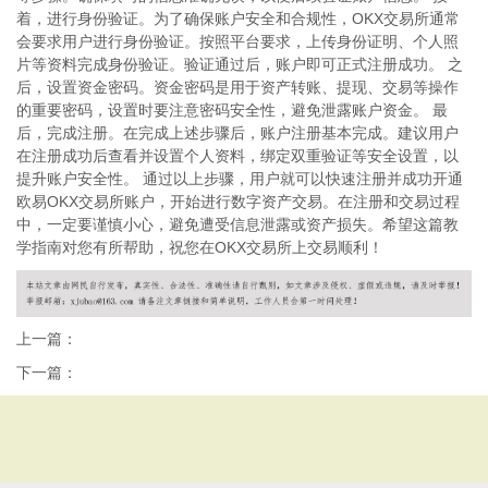
着，进行身份验证。为了确保账户安全和合规性，OKX交易所通常
会要求用户进行身份验证。按照平台要求，上传身份证明、个人照
片等资料完成身份验证。验证通过后，账户即可正式注册成功。 之
后，设置资金密码。资金密码是用于资产转账、提现、交易等操作
的重要密码，设置时要注意密码安全性，避免泄露账户资金。 最
后，完成注册。在完成上述步骤后，账户注册基本完成。建议用户
在注册成功后查看并设置个人资料，绑定双重验证等安全设置，以
提升账户安全性。 通过以上步骤，用户就可以快速注册并成功开通
欧易OKX交易所账户，开始进行数字资产交易。在注册和交易过程
中，一定要谨慎小心，避免遭受信息泄露或资产损失。希望这篇教
学指南对您有所帮助，祝您在OKX交易所上交易顺利！
上一篇：
下一篇：