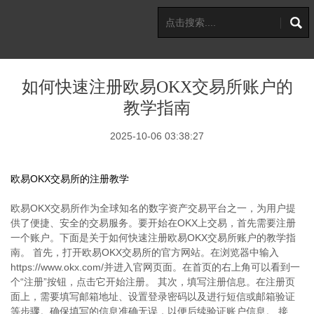
如何快速注册欧易OKX交易所账户的
教学指南
2025-10-06 03:38:27
欧易OKX交易所的注册教学
欧易OKX交易所作为全球知名的数字资产交易平台之一，为用户提
供了便捷、安全的交易服务。要开始在OKX上交易，首先需要注册
一个账户。下面是关于如何快速注册欧易OKX交易所账户的教学指
南。 首先，打开欧易OKX交易所的官方网站。在浏览器中输入
https://www.okx.com/并进入官网页面。在首页的右上角可以看到一
个“注册”按钮，点击它开始注册。 其次，填写注册信息。在注册页
面上，需要填写邮箱地址、设置登录密码以及进行短信或邮箱验证
等步骤。确保填写的信息准确无误，以便后续验证账户信息。 接