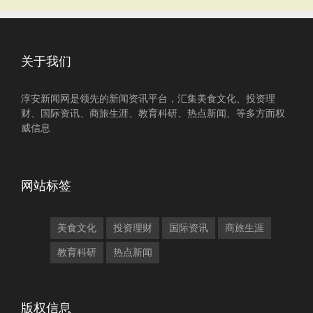
关于我们
淳安新闻网是领先的新闻资讯平台，汇集美食文化、投资理
财、国际资讯、商旅生涯、教育科研、热点新闻、等多方面权
威信息
网站标签
美食文化
投资理财
国际资讯
商旅生涯
教育科研
热点新闻
版权信息