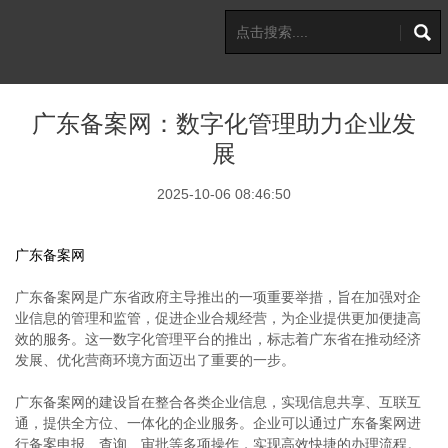
广东备案网：数字化管理助力企业发
展
2025-10-06 08:46:50
广东备案网
广东备案网是广东省政府主导推出的一项重要举措，旨在加强对企
业信息的管理和监管，促进企业合规经营，为企业提供更加便捷高
效的服务。这一数字化管理平台的推出，标志着广东省在推动经济
发展、优化营商环境方面迈出了重要的一步。
广东备案网的建设旨在整合各类企业信息，实现信息共享、互联互
通，提供全方位、一体化的企业服务。企业可以通过广东备案网进
行备案申报、查询、审批等多项操作，实现高效快捷的办理流程。