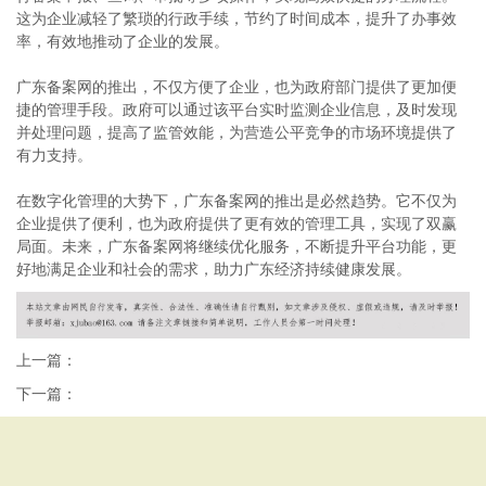
这为企业减轻了繁琐的行政手续，节约了时间成本，提升了办事效
率，有效地推动了企业的发展。
广东备案网的推出，不仅方便了企业，也为政府部门提供了更加便
捷的管理手段。政府可以通过该平台实时监测企业信息，及时发现
并处理问题，提高了监管效能，为营造公平竞争的市场环境提供了
有力支持。
在数字化管理的大势下，广东备案网的推出是必然趋势。它不仅为
企业提供了便利，也为政府提供了更有效的管理工具，实现了双赢
局面。未来，广东备案网将继续优化服务，不断提升平台功能，更
好地满足企业和社会的需求，助力广东经济持续健康发展。
上一篇：
下一篇：