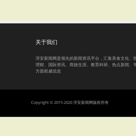
关于我们
淳安新闻网是领先的新闻资讯平台，汇集美食文化、
理财、国际资讯、商旅生涯、教育科研、热点新闻、
方面权威信息
Copyright © 2015-2020 淳安新闻网版权所有