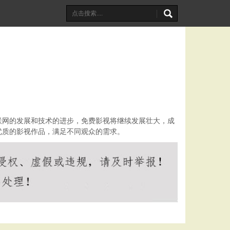
联网的发展和技术的进步，免费影视将继续发展壮大，成
优质的影视作品，满足不同观众的需求。