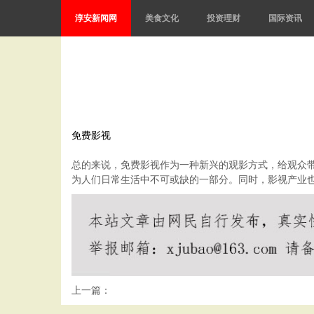
淳安新闻网
美食文化
投资理财
国际资讯
免费影视
总的来说，免费影视作为一种新兴的观影方式，给观众
为人们日常生活中不可或缺的一部分。同时，影视产业
上一篇：