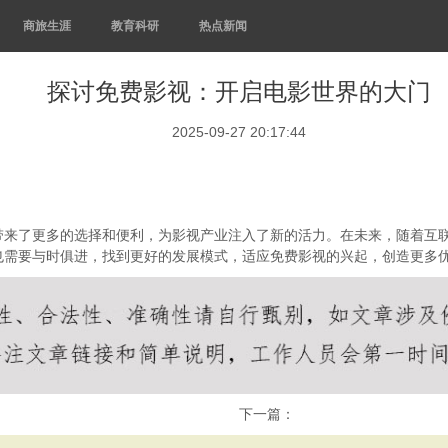
商旅生涯
教育科研
热点新闻
探讨免费影视：开启电影世界的大门
2025-09-27 20:17:44
带来了更多的选择和便利，为影视产业注入了新的活力。在未来，随着互
也需要与时俱进，找到更好的发展模式，适应免费影视的兴起，创造更多
下一篇：