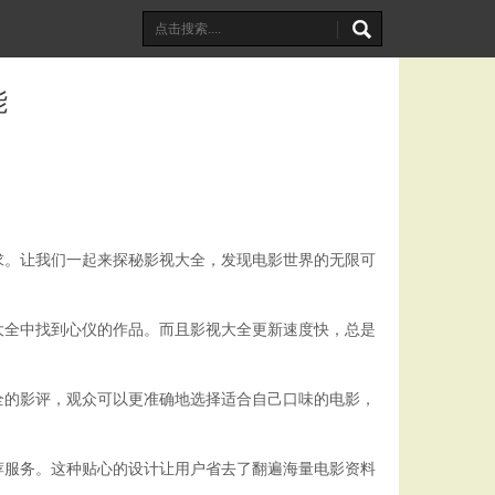
能
求。让我们一起来探秘影视大全，发现电影世界的无限可
大全中找到心仪的作品。而且影视大全更新速度快，总是
全的影评，观众可以更准确地选择适合自己口味的电影，
荐服务。这种贴心的设计让用户省去了翻遍海量电影资料