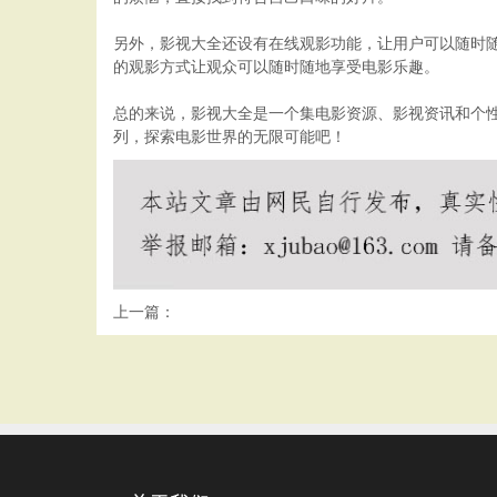
另外，影视大全还设有在线观影功能，让用户可以随时随
的观影方式让观众可以随时随地享受电影乐趣。
总的来说，影视大全是一个集电影资源、影视资讯和个
列，探索电影世界的无限可能吧！
上一篇：