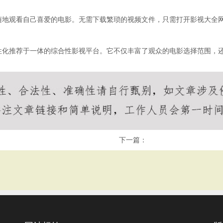
地观看自己喜爱的电影。无需下载繁琐的视频文件，只需打开影视大全网
性化推荐于一体的综合性影视平台。它不仅丰富了观众的电影选择范围，
下一篇：