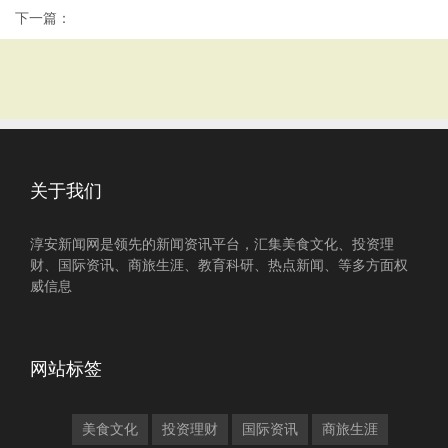
下一篇：
关于我们
淳安新闻网是领先的新闻资讯平台，汇集美食文化、投资理
财、国际资讯、商旅生涯、教育科研、热点新闻、等多方面权
威信息
网站标签
美食文化
投资理财
国际资讯
商旅生涯