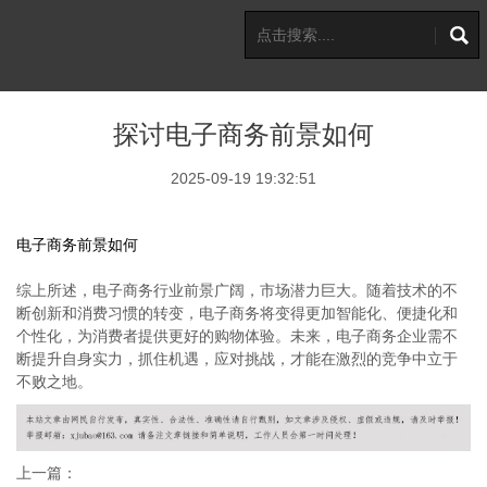
探讨电子商务前景如何
2025-09-19 19:32:51
电子商务前景如何
综上所述，电子商务行业前景广阔，市场潜力巨大。随着技术的不
断创新和消费习惯的转变，电子商务将变得更加智能化、便捷化和
个性化，为消费者提供更好的购物体验。未来，电子商务企业需不
断提升自身实力，抓住机遇，应对挑战，才能在激烈的竞争中立于
不败之地。
上一篇：