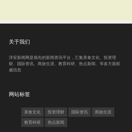
关于我们
淳安新闻网是领先的新闻资讯平台，汇集美食文化、投资理
财、国际资讯、商旅生涯、教育科研、热点新闻、等多方面权
威信息
网站标签
美食文化
投资理财
国际资讯
商旅生涯
教育科研
热点新闻