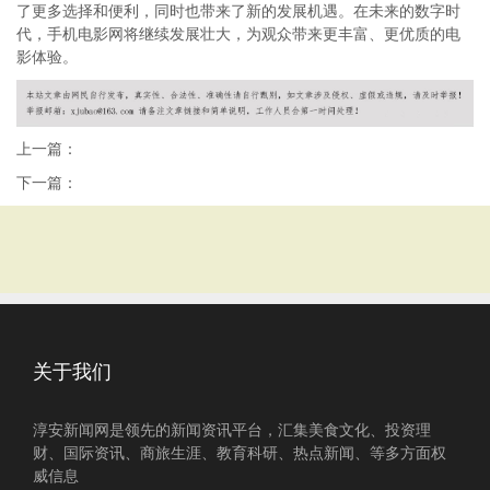
了更多选择和便利，同时也带来了新的发展机遇。在未来的数字时
代，手机电影网将继续发展壮大，为观众带来更丰富、更优质的电
影体验。
上一篇：
下一篇：
关于我们
淳安新闻网是领先的新闻资讯平台，汇集美食文化、投资理
财、国际资讯、商旅生涯、教育科研、热点新闻、等多方面权
威信息