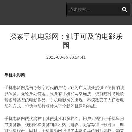
探索手机电影网：触手可及的电影乐
园
2025-09-06 00:24:41
手机电影网
手机电影网是当今数字时代的产物，它为广大观众提供了便捷的观
影体验。无论身处何地，只要有手机和网络连接，便能随时随地欣
赏各种类型的电影作品。手机电影网的出现，不仅改变了人们看电
影的方式，也为电影行业带来了全新的机遇和挑战。
手机电影网的优势在于其便捷性和多样性。用户只需打开手机应用
或浏览器，便能轻松浏览到各种热门电影，无需等待下载时间，即
可快速观看。同时，手机电影网提供了丰富多样的影片选择，涵盖