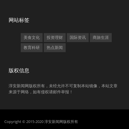
网站标签
美食文化
投资理财
国际资讯
商旅生涯
教育科研
热点新闻
版权信息
淳安新闻网版权所有，未经允许不可复制本站镜像，本站文章
来源于网络，如有侵权请邮件举报！
Copyright © 2015-2020 淳安新闻网版权所有