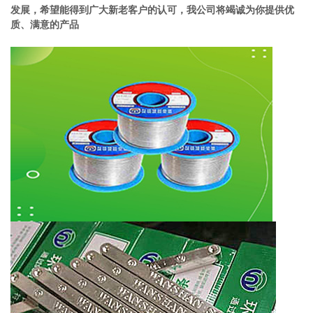
发展，希望能得到广大新老客户的认可，我公司将竭诚为你提供优
质、满意的产品