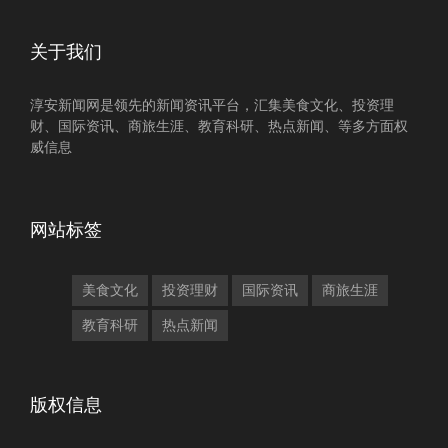
关于我们
淳安新闻网是领先的新闻资讯平台，汇集美食文化、投资理
财、国际资讯、商旅生涯、教育科研、热点新闻、等多方面权
威信息
网站标签
美食文化
投资理财
国际资讯
商旅生涯
教育科研
热点新闻
版权信息