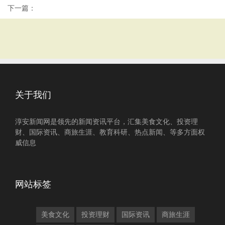
下一篇：
关于我们
淳安新闻网是领先的新闻资讯平台，汇集美食文化、投资理
财、国际资讯、商旅生涯、教育科研、热点新闻、等多方面权
威信息
网站标签
美食文化
投资理财
国际资讯
商旅生涯