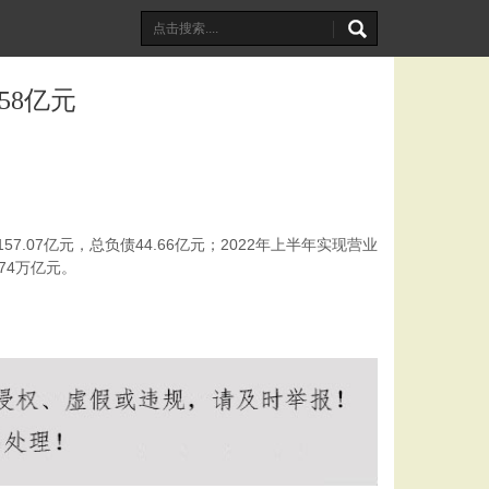
58亿元
07亿元，总负债44.66亿元；2022年上半年实现营业
74万亿元。