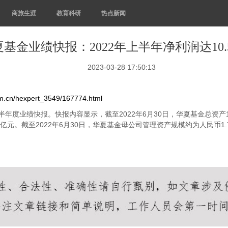
商旅生涯
教育科研
热点新闻
基金业绩快报：2022年上半年净利润达10.
2023-03-28 17:50:13
om.cn/hexpert_3549/167774.html
度业绩快报。快报内容显示，截至2022年6月30日，华夏基金总资产157.
.99亿元。截至2022年6月30日，华夏基金母公司管理资产规模约为人民币1.